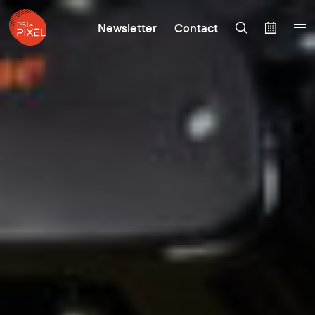
Newsletter
Contact