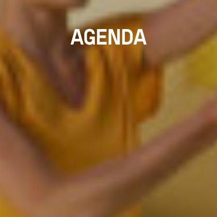
AGENDA