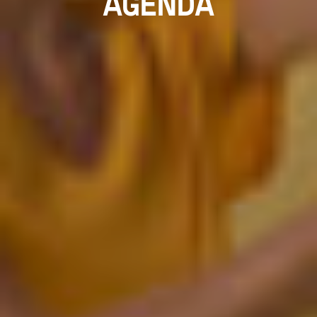
AGENDA