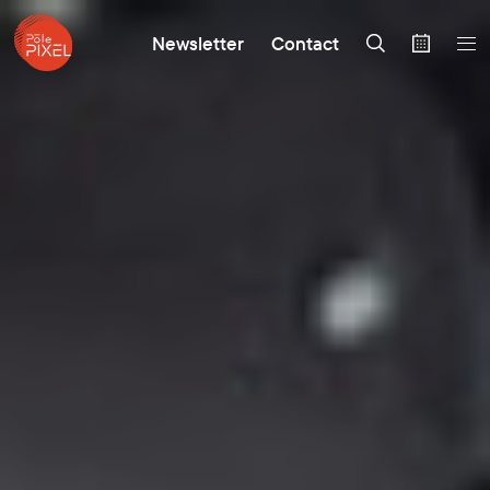
Newsletter
Contact