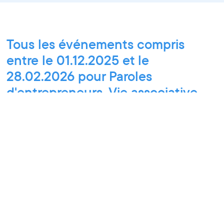
Tous les événements compris
entre le 01.12.2025 et le
28.02.2026 pour Paroles
d'entrepreneurs, Vie associative