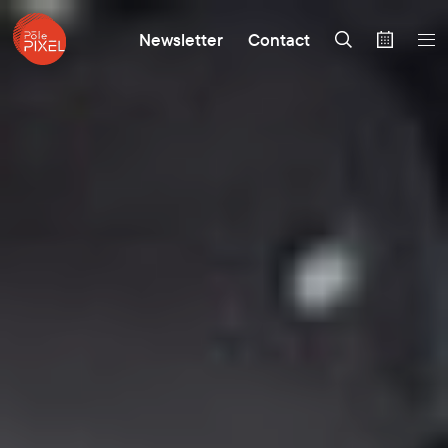
Newsletter
Contact