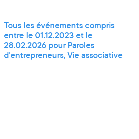
Tous les événements compris
entre le 01.12.2023 et le
28.02.2026 pour Paroles
d'entrepreneurs, Vie associative