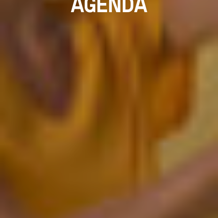
AGENDA