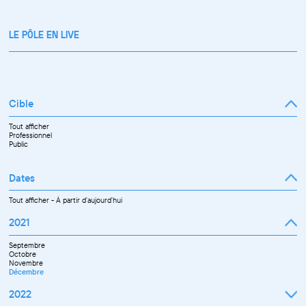
LE PÔLE EN LIVE
Cible
Tout afficher
Professionnel
Public
Dates
Tout afficher
-
À partir d'aujourd'hui
2021
Septembre
Octobre
Novembre
Décembre
2022