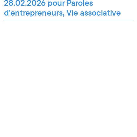
28.02.2026 pour Paroles
d'entrepreneurs, Vie associative
Pixel Break