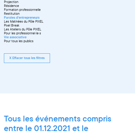
Projection
Résidence
Formation professionnelle
Restitution
Paroles d'entrepreneurs
Les Matinées du Pôle PIXEL
Pixel Break
Les Ateliers du Pôle PIXEL
Pour les professionnel·le·s
Vie associative
Pour tous les publics
X Effacer tous les filtres
Tous les événements compris
entre le 01.12.2021 et le