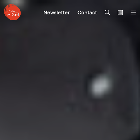
Newsletter
Contact