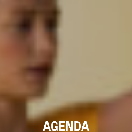
AGENDA