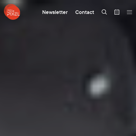
Newsletter
Contact