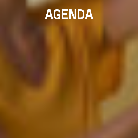
AGENDA