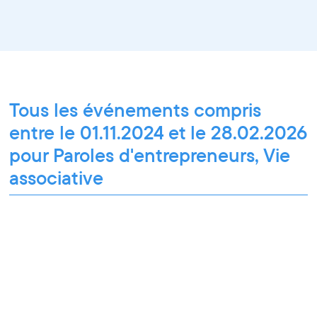
Tous les événements compris
entre le 01.11.2024 et le 28.02.2026
pour Paroles d'entrepreneurs, Vie
associative