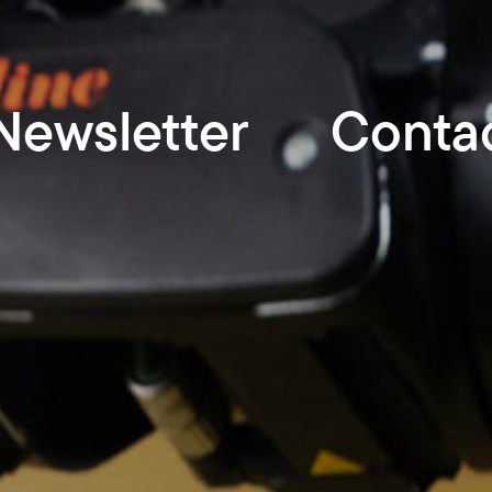
Newsletter
Conta