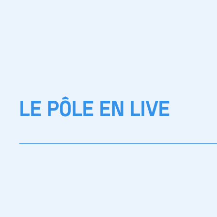
LE PÔLE EN LIVE