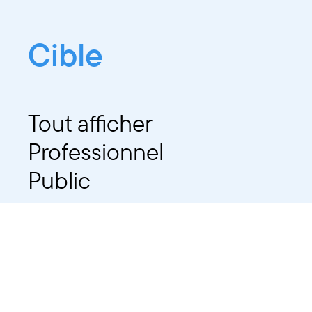
Cible
Tout afficher
Professionnel
Public
Dates