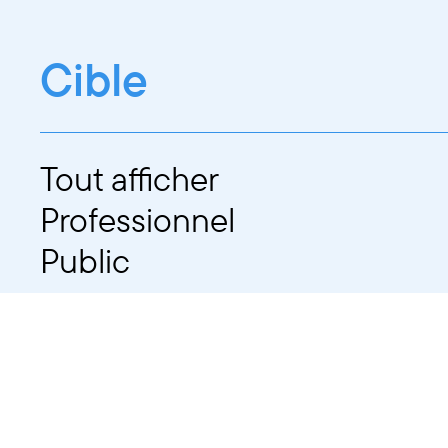
Cible
Tout afficher
Professionnel
Public
Dates