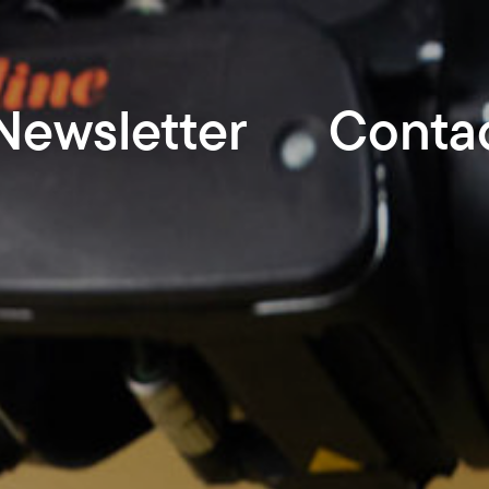
Newsletter
Conta