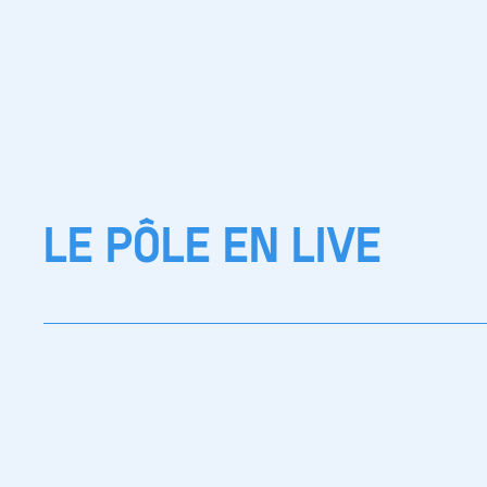
LE PÔLE EN LIVE