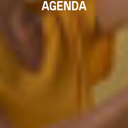
AGENDA