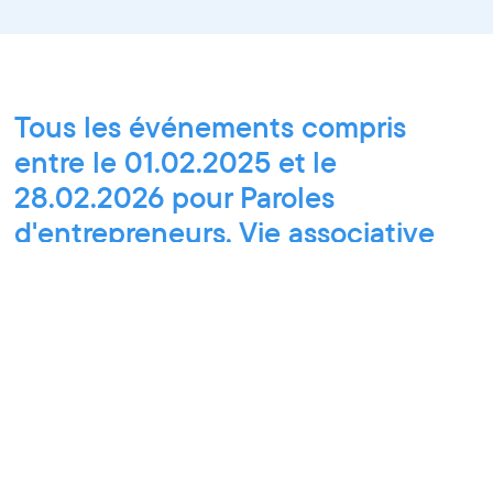
Tous les événements compris
entre le 01.02.2025 et le
28.02.2026 pour Paroles
d'entrepreneurs, Vie associative