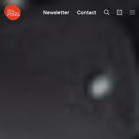
Newsletter
Contact