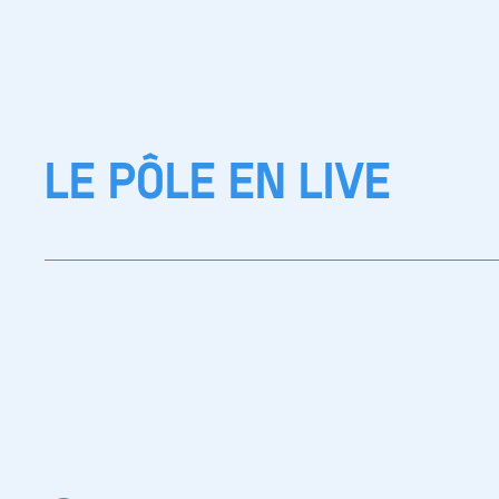
LE PÔLE EN LIVE