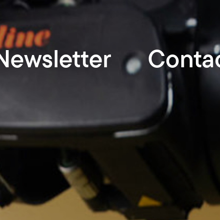
Newsletter
Conta