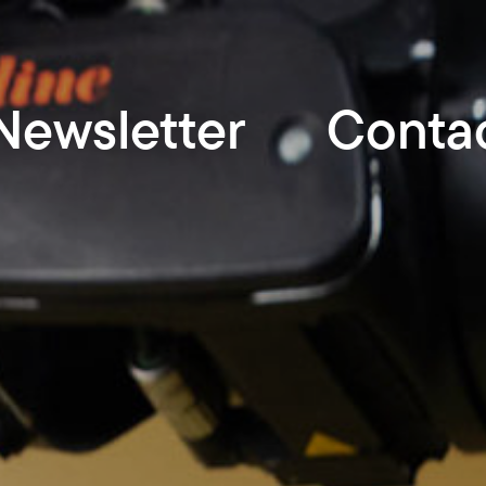
Newsletter
Conta