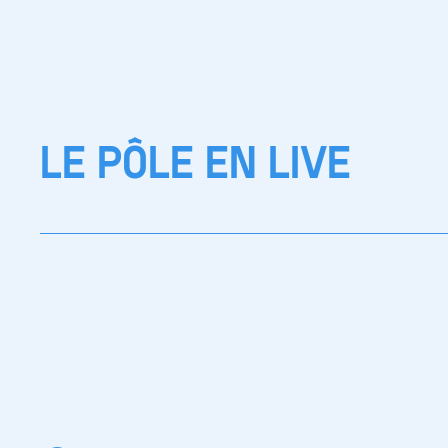
LE PÔLE EN LIVE