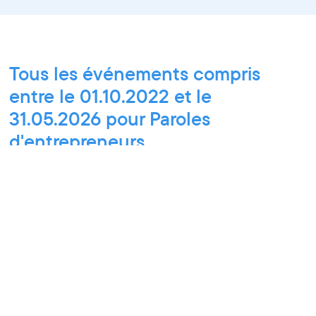
Tous les événements compris
entre le 01.10.2022 et le
31.05.2026 pour Paroles
d'entrepreneurs