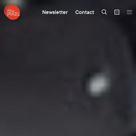
Newsletter
Contact