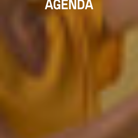
AGENDA