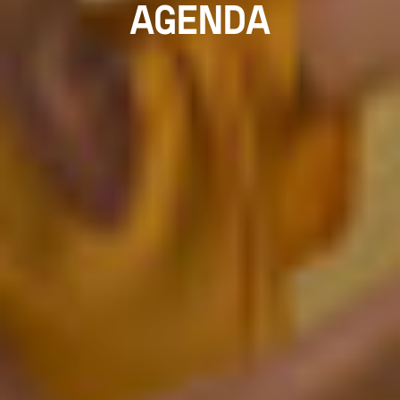
AGENDA