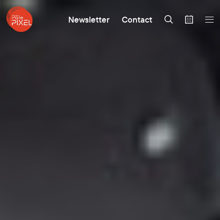
Newsletter
Contact