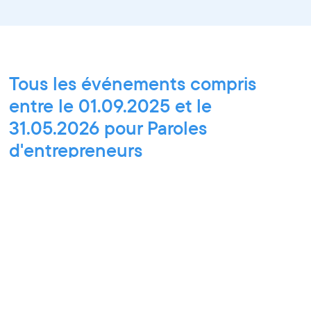
Tous les événements compris
entre le 01.09.2025 et le
31.05.2026 pour Paroles
d'entrepreneurs