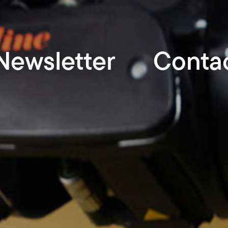
Newsletter
Conta