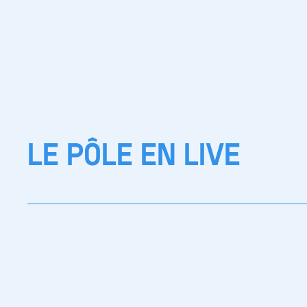
LE PÔLE EN LIVE