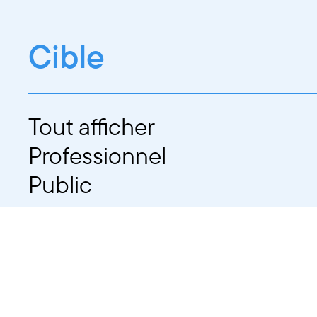
Cible
Tout afficher
Professionnel
Public
Dates