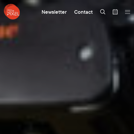
Newsletter
Contact