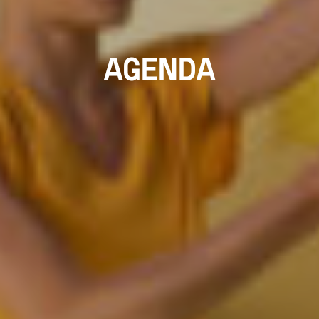
AGENDA