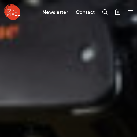
Newsletter
Contact