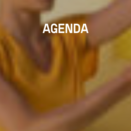
AGENDA