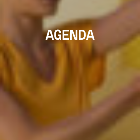
AGENDA