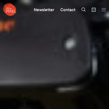
Newsletter
Contact