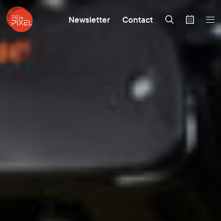
Newsletter
Contact