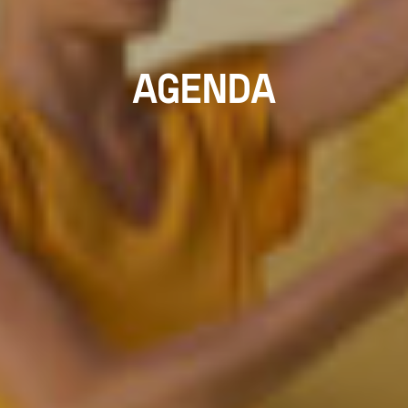
AGENDA