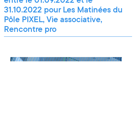
31.10.2022 pour Les Matinées du
Pôle PIXEL, Vie associative,
Rencontre pro