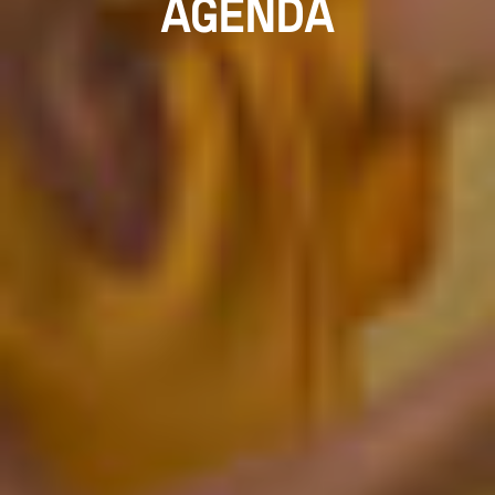
AGENDA