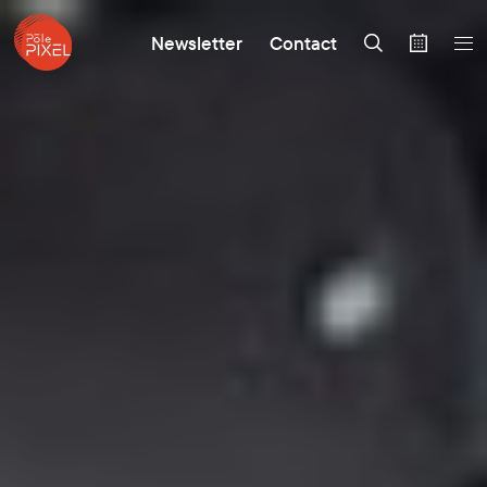
Newsletter
Contact