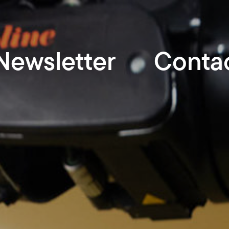
Newsletter
Conta