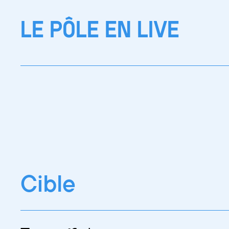
LE PÔLE EN LIVE
Cible