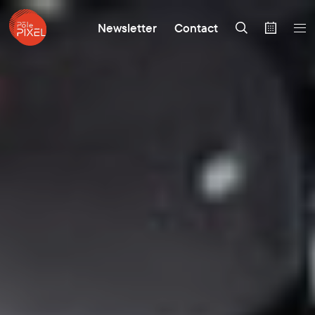
Newsletter
Contact