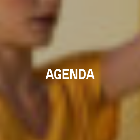
AGENDA