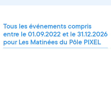
Tous les événements compris
entre le 01.09.2022 et le 31.12.2026
pour Les Matinées du Pôle PIXEL