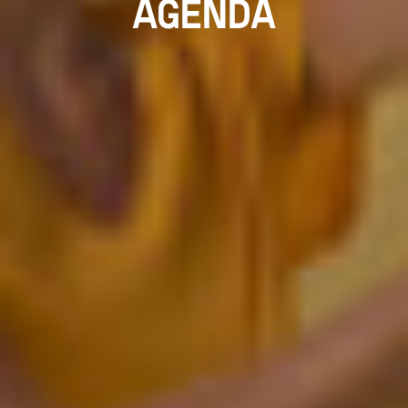
AGENDA