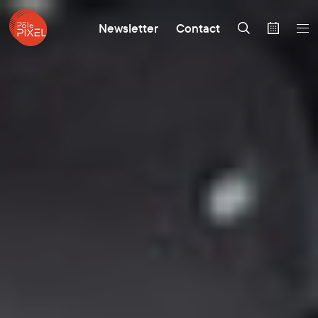
Newsletter
Contact