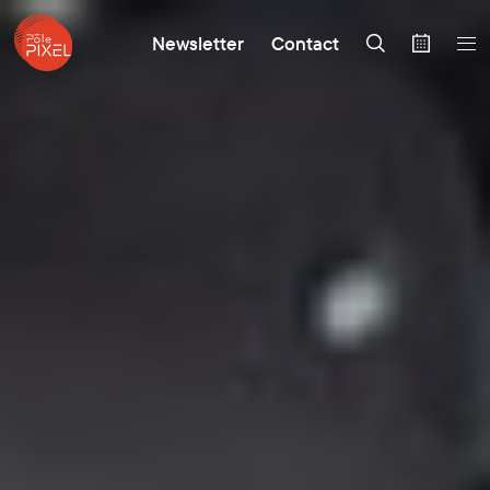
Newsletter
Contact