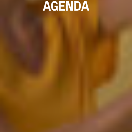
AGENDA