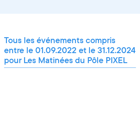
Tous les événements compris
entre le 01.09.2022 et le 31.12.2024
pour Les Matinées du Pôle PIXEL