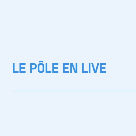
LE PÔLE EN LIVE