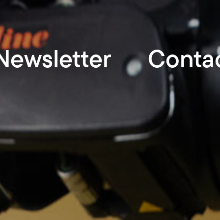
Newsletter
Conta