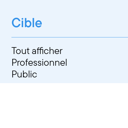
Cible
Tout afficher
Professionnel
Public
Dates