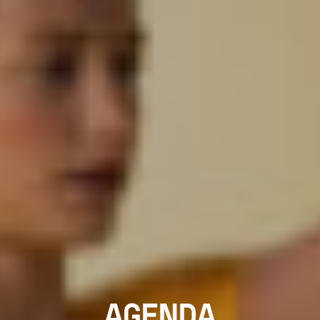
AGENDA