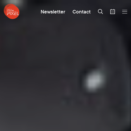
Newsletter
Contact