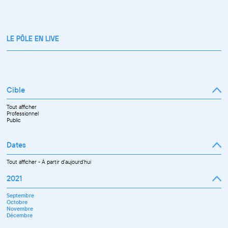
LE PÔLE EN LIVE
Cible
Tout afficher
Professionnel
Public
Dates
Tout afficher
-
À partir d'aujourd'hui
2021
Septembre
Octobre
Novembre
Décembre