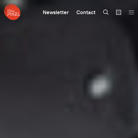
Newsletter
Contact