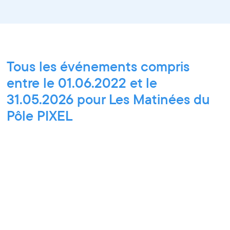
Tous les événements compris
entre le 01.06.2022 et le
31.05.2026 pour Les Matinées du
Pôle PIXEL