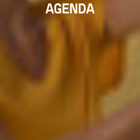
AGENDA