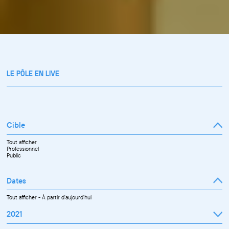
LE PÔLE EN LIVE
Cible
Tout afficher
Professionnel
Public
Dates
Tout afficher
-
À partir d'aujourd'hui
2021