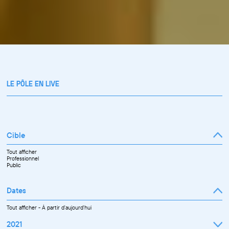
LE PÔLE EN LIVE
Cible
Tout afficher
Professionnel
Public
Dates
Tout afficher
-
À partir d'aujourd'hui
2021