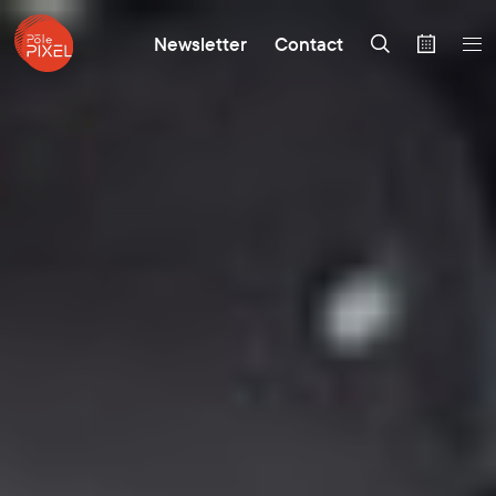
Newsletter
Contact