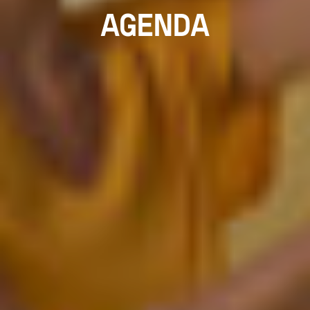
AGENDA