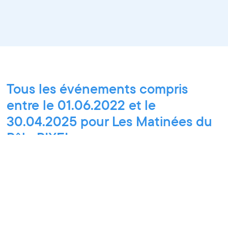
Tous les événements compris
entre le 01.06.2022 et le
30.04.2025 pour Les Matinées du
Pôle PIXEL