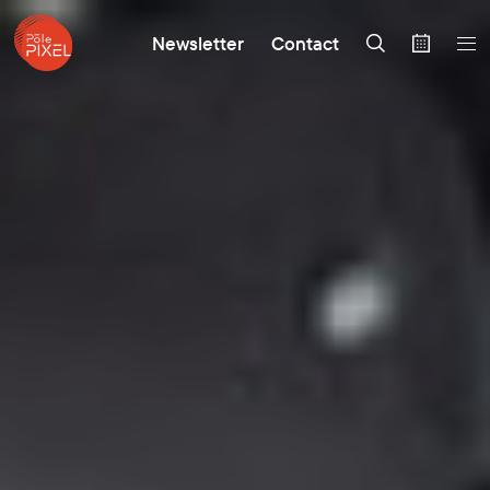
Newsletter
Contact