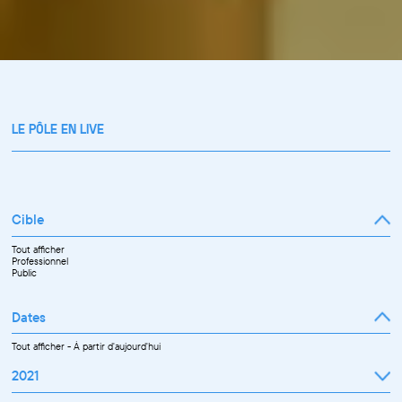
LE PÔLE EN LIVE
Cible
Tout afficher
Professionnel
Public
Dates
Tout afficher
-
À partir d'aujourd'hui
2021