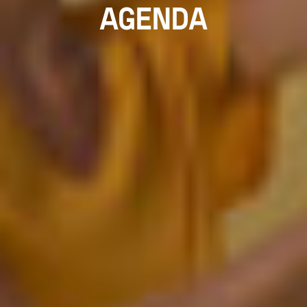
AGENDA