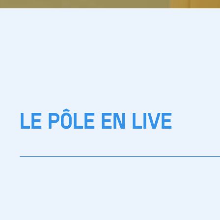
LE PÔLE EN LIVE