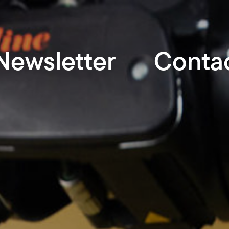
Newsletter
Conta