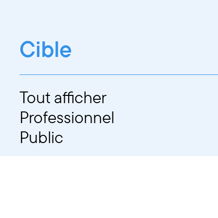
Cible
Tout afficher
Professionnel
Public
Dates