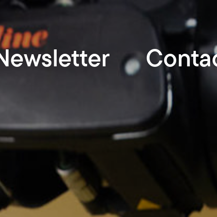
Newsletter
Conta