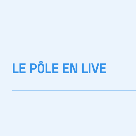
LE PÔLE EN LIVE