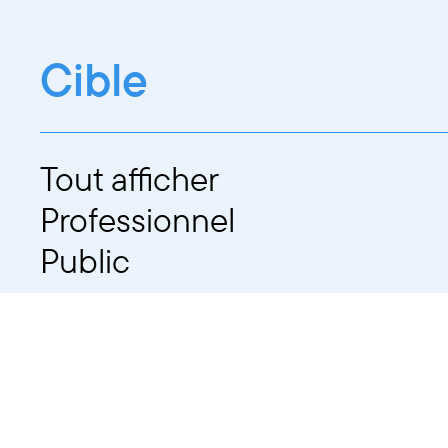
Cible
Tout afficher
Professionnel
Public
Dates