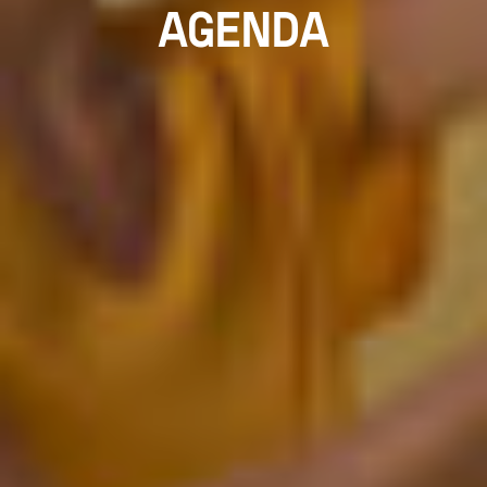
AGENDA