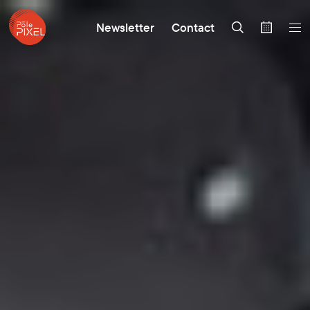
Newsletter
Contact