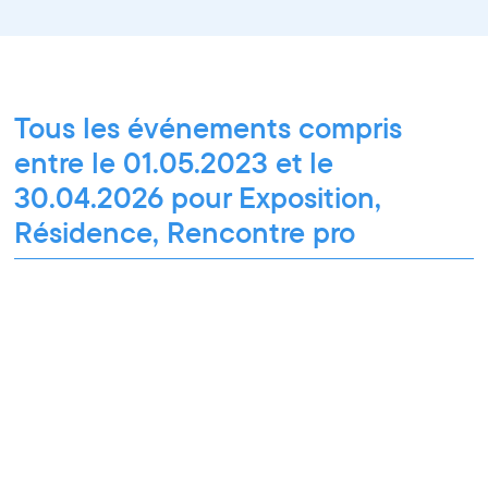
Tous les événements compris
entre le 01.05.2023 et le
30.04.2026 pour Exposition,
Résidence, Rencontre pro