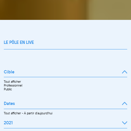
LE PÔLE EN LIVE
Cible
Tout afficher
Professionnel
Public
Dates
Tout afficher
-
À partir d'aujourd'hui
2021