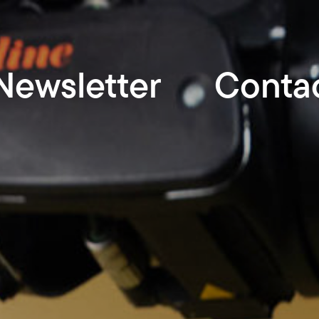
Newsletter
Conta