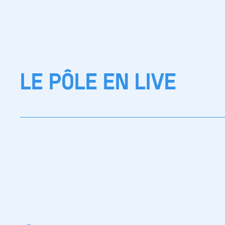
LE PÔLE EN LIVE