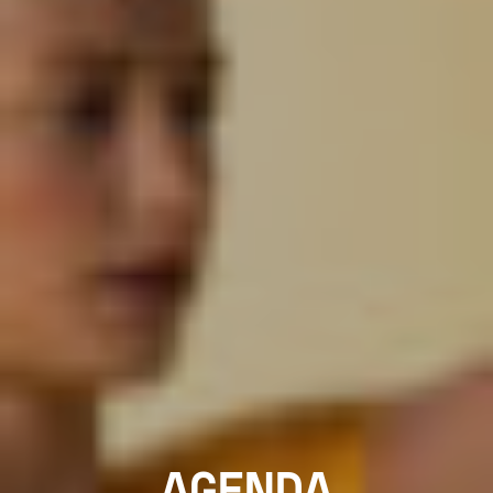
AGENDA