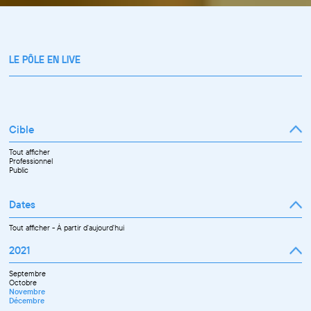
LE PÔLE EN LIVE
Cible
Tout afficher
Professionnel
Public
Dates
Tout afficher
-
À partir d'aujourd'hui
2021
Septembre
Octobre
Novembre
Décembre