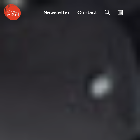
Newsletter
Contact