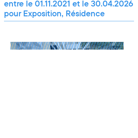
entre le 01.11.2021 et le 30.04.2026
pour Exposition, Résidence
Ateliers découverte et stage