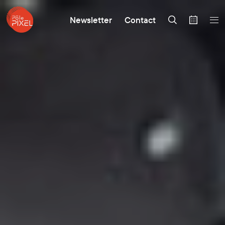
Newsletter
Contact