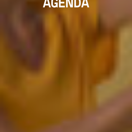
AGENDA