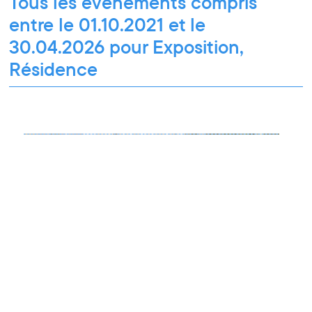
Tous les événements compris
entre le 01.10.2021 et le
30.04.2026 pour Exposition,
Résidence