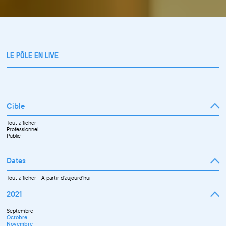
LE PÔLE EN LIVE
Cible
Tout afficher
Professionnel
Public
Dates
Tout afficher
-
À partir d'aujourd'hui
2021
Septembre
Octobre
Novembre