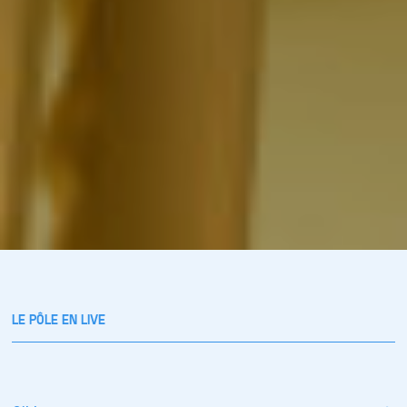
LE PÔLE EN LIVE