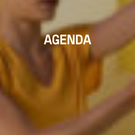
AGENDA