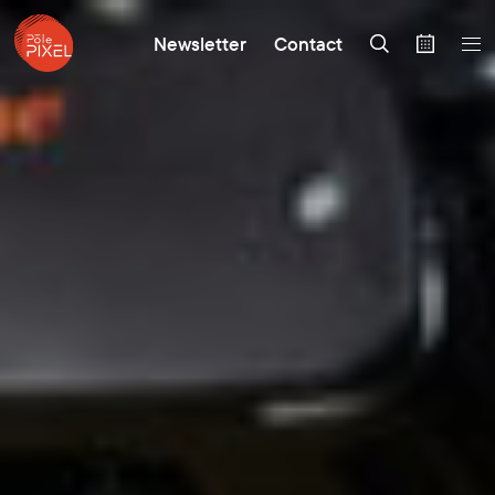
Newsletter
Contact