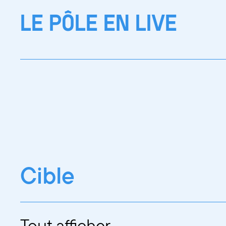
LE PÔLE EN LIVE
Cible
Tout afficher