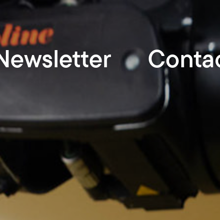
Newsletter
Conta