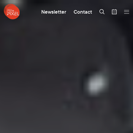
Newsletter
Contact