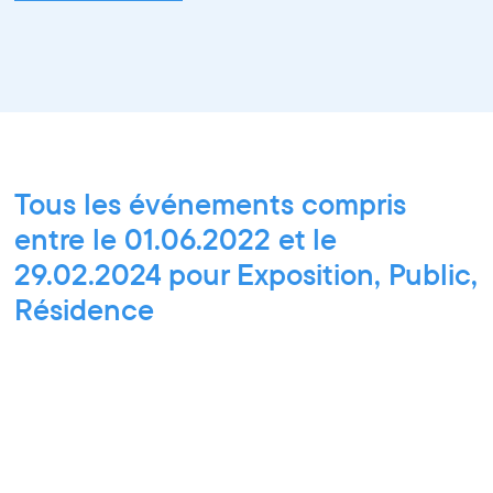
Tous les événements compris
entre le 01.06.2022 et le
29.02.2024 pour Exposition, Public,
Résidence