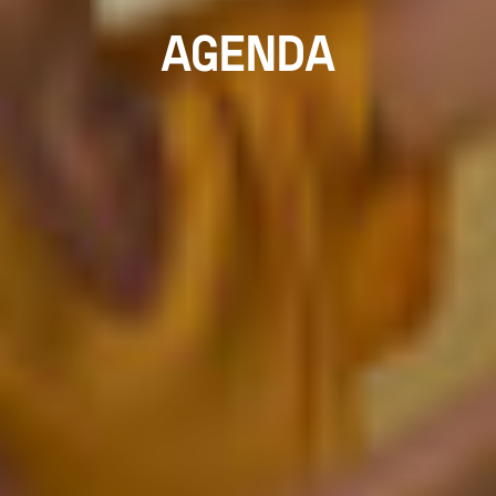
AGENDA