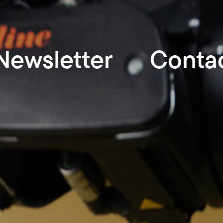
Newsletter
Conta