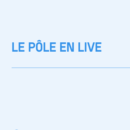
LE PÔLE EN LIVE