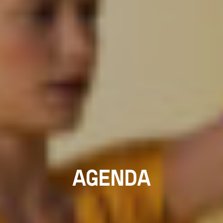
AGENDA