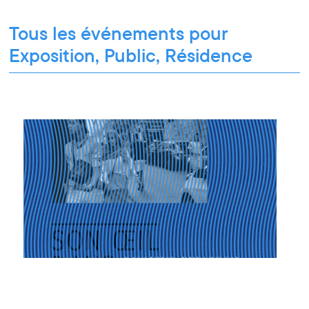
Tous les événements pour
Exposition, Public, Résidence