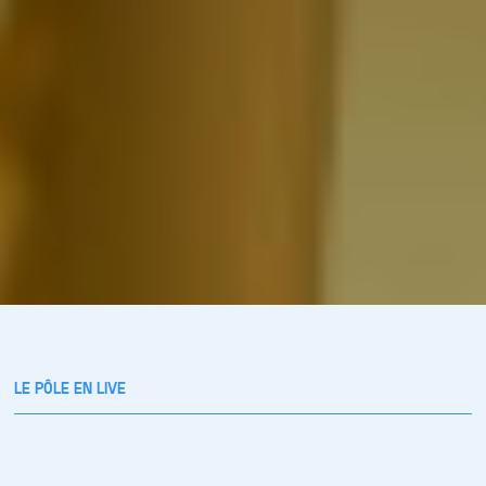
LE PÔLE EN LIVE