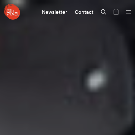
Newsletter
Contact