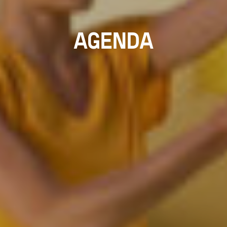
AGENDA