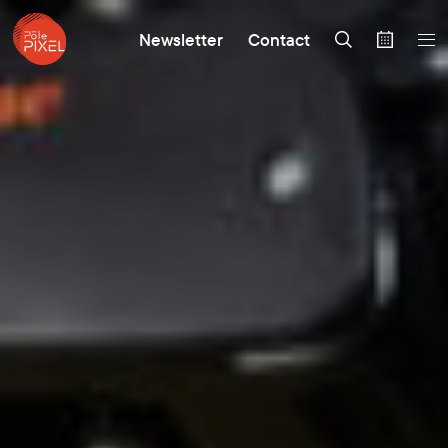
Newsletter
Contact