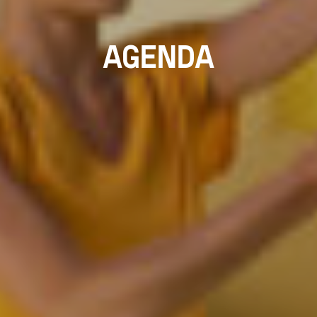
AGENDA