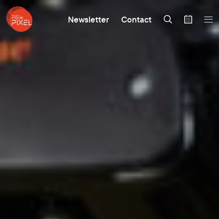
Newsletter
Contact