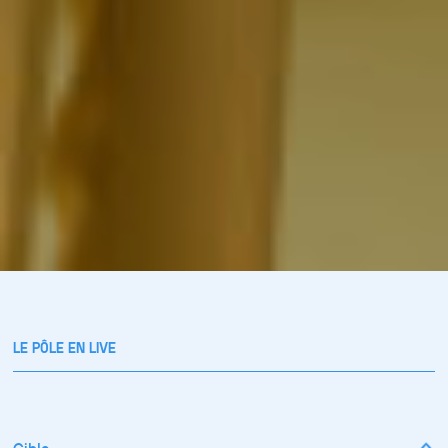
LE PÔLE EN LIVE