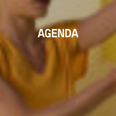
AGENDA