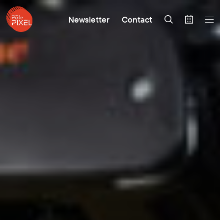
Newsletter
Contact