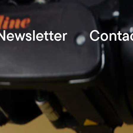
Newsletter
Conta