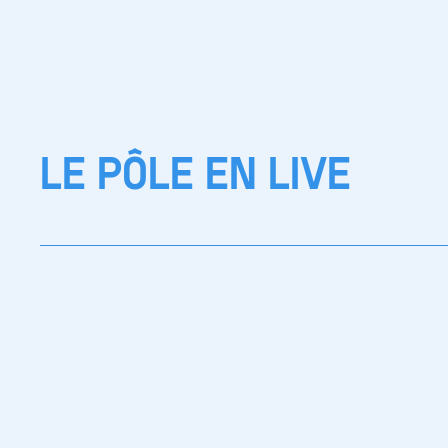
LE PÔLE EN LIVE