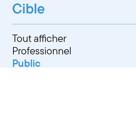
Cible
Tout afficher
Professionnel
Public
Dates