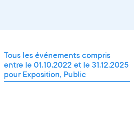
Tous les événements compris
entre le 01.10.2022 et le 31.12.2025
pour Exposition, Public