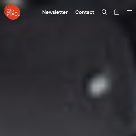
Newsletter
Contact