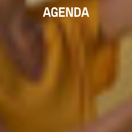
AGENDA