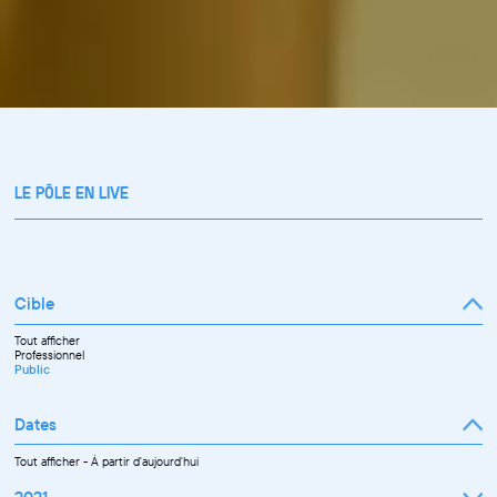
LE PÔLE EN LIVE
Cible
Tout afficher
Professionnel
Public
Dates
Tout afficher
-
À partir d'aujourd'hui