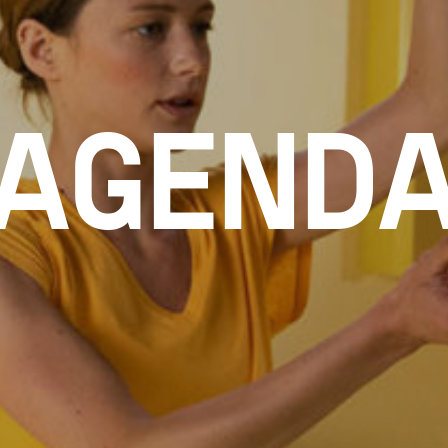
AGEND