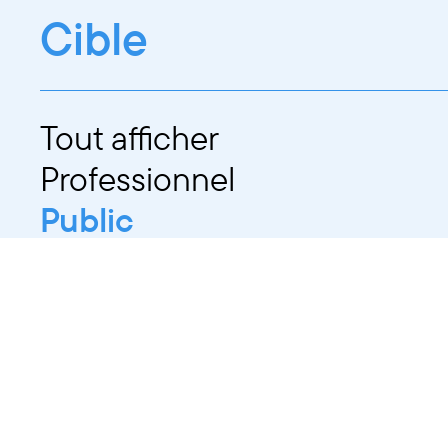
Cible
Tout afficher
Professionnel
Public
Dates