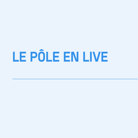
LE PÔLE EN LIVE