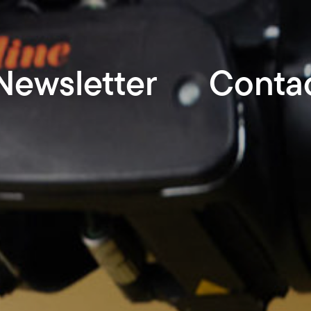
Newsletter
Conta