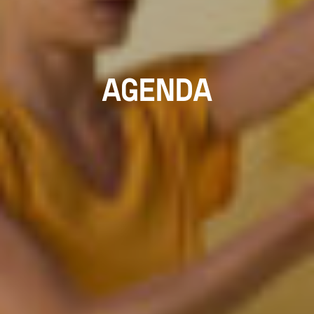
AGENDA