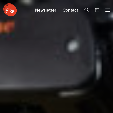
Newsletter
Contact