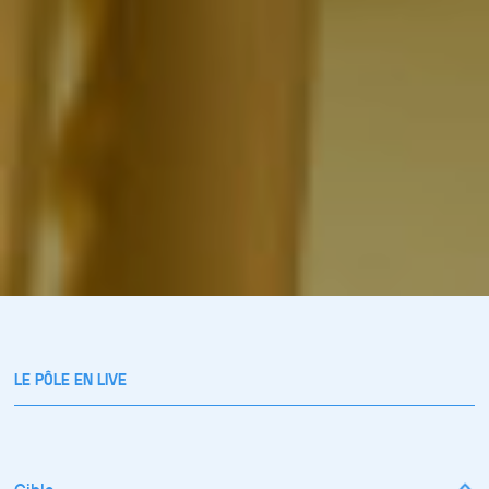
LE PÔLE EN LIVE