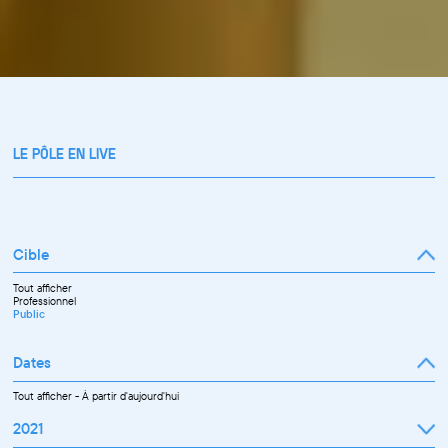
LE PÔLE EN LIVE
Cible
Tout afficher
Professionnel
Public
Dates
Tout afficher
-
À partir d'aujourd'hui
2021