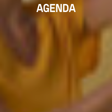
AGENDA