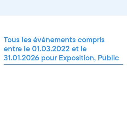
Tous les événements compris
entre le 01.03.2022 et le
31.01.2026 pour Exposition, Public