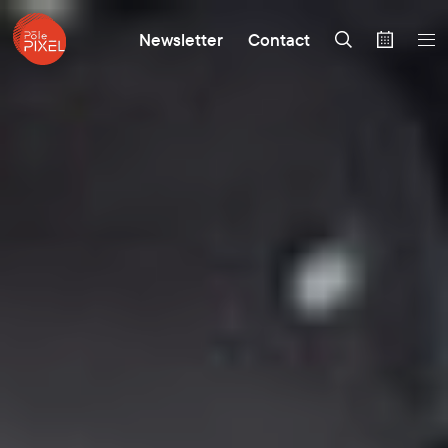
Newsletter
Contact