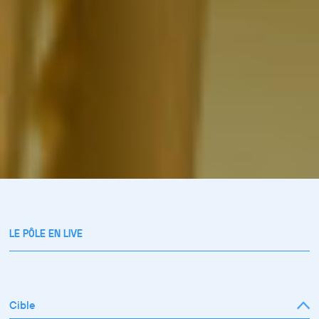
LE PÔLE EN LIVE
Cible