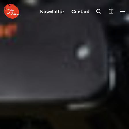
Newsletter
Contact