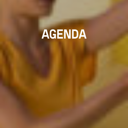
AGENDA