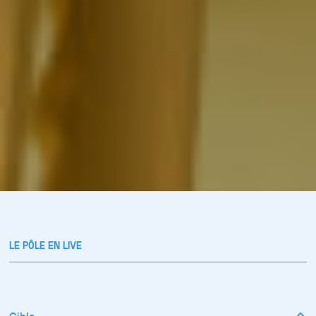
LE PÔLE EN LIVE