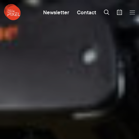
Newsletter
Contact