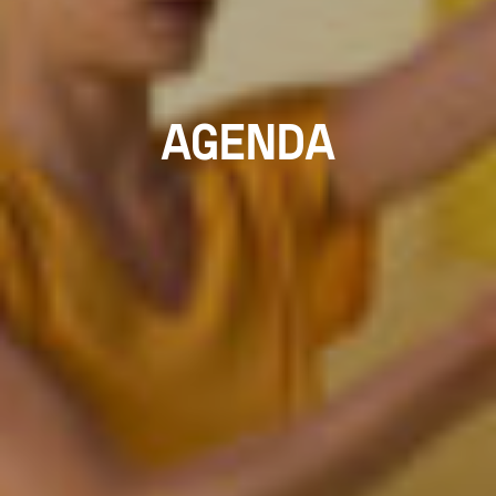
AGENDA