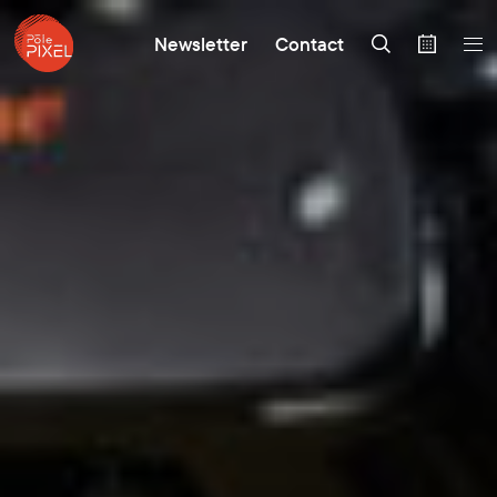
Newsletter
Contact