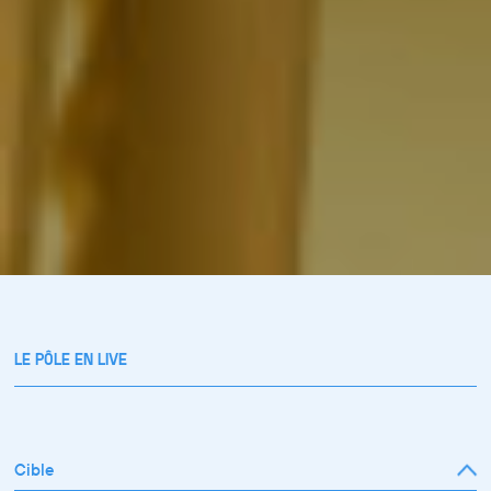
LE PÔLE EN LIVE
Cible