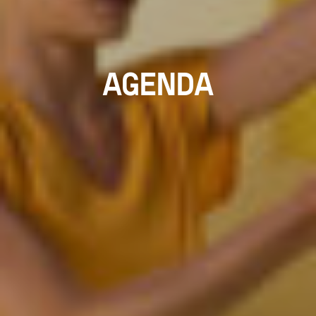
AGENDA