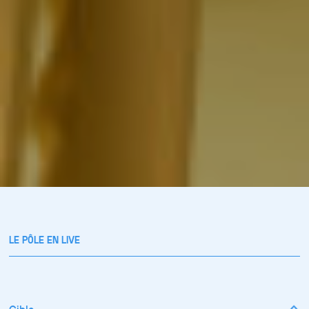
LE PÔLE EN LIVE