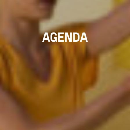
AGENDA