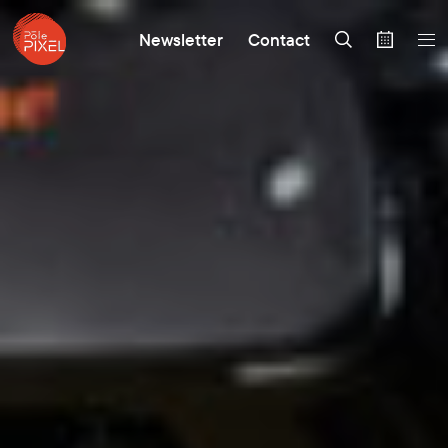
Newsletter
Contact